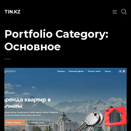
TIN.KZ
Portfolio Category:
Основное