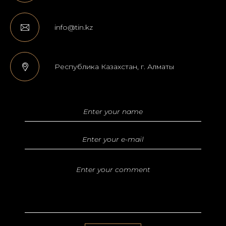
info@tin.kz
Республика Казахстан, г. Алматы