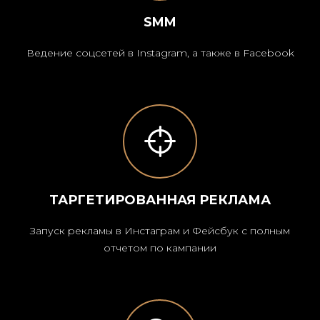
SMM
Ведение соцсетей в Instagram, а также в Facebook
ТАРГЕТИРОВАННАЯ РЕКЛАМА
Запуск рекламы в Инстаграм и Фейсбук с полным
отчетом по кампании