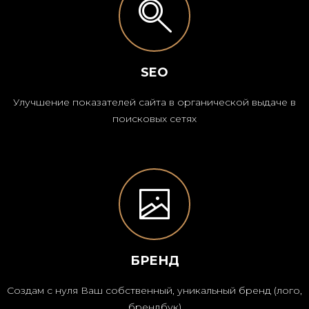
SEO
Улучшение показателей сайта в органической выдаче в
поисковых сетях
БРЕНД
Создам с нуля Ваш собственный, уникальный бренд (лого,
брендбук)