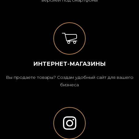
ИНТЕРНЕТ-МАГАЗИНЫ
Вы продаете товары? Создам удобный сайт для вашего
бизнеса