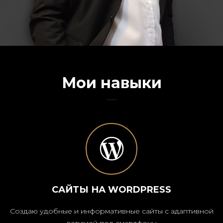
Мои навыки
САЙТЫ НА WORDPRESS
Создаю удобные и информативные сайты с адаптивной
версией под смартфоны