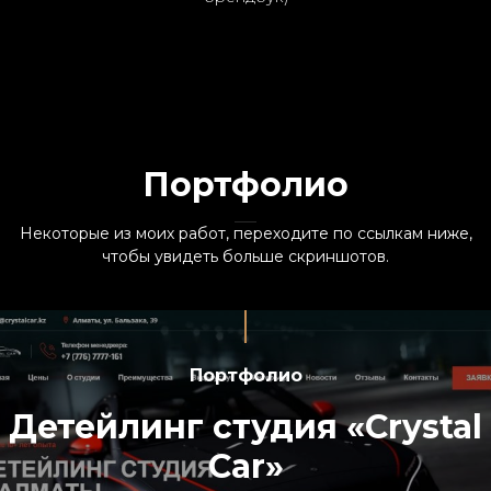
Портфолио
Некоторые из моих работ, переходите по ссылкам ниже,
чтобы увидеть больше скриншотов.
Портфолио
Детейлинг студия «Crystal
Car»