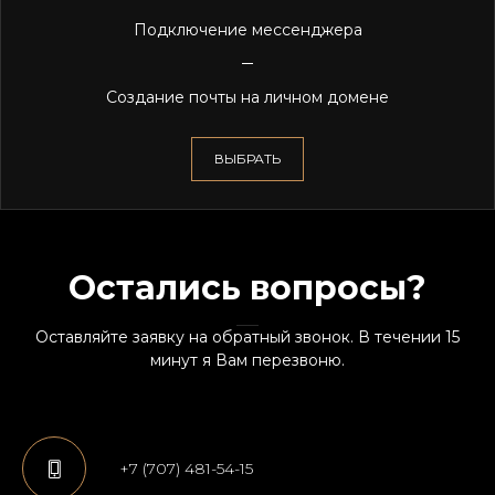
Подключение мессенджера
Создание почты на личном домене
ВЫБРАТЬ
Остались вопросы?
Оставляйте заявку на обратный звонок. В течении 15
минут я Вам перезвоню.
+7 (707) 481-54-15