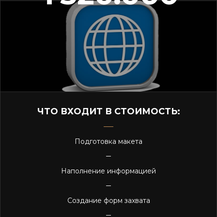
ЧТО ВХОДИТ В СТОИМОСТЬ:
Подготовка макета
Наполнение информацией
Создание форм захвата