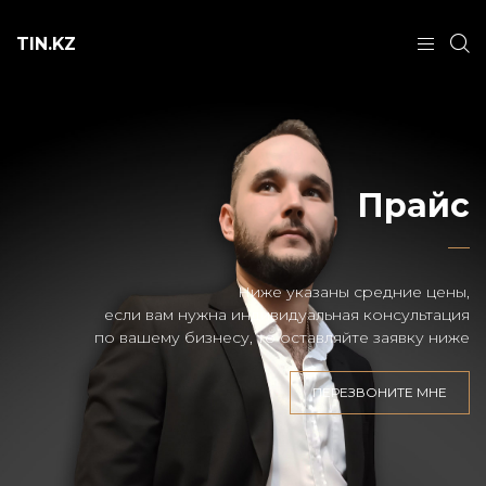
TIN.KZ
Прайс
Ниже указаны средние цены,
если вам нужна индивидуальная консультация
по вашему бизнесу, то оставляйте заявку ниже
ПЕРЕЗВОНИТЕ МНЕ