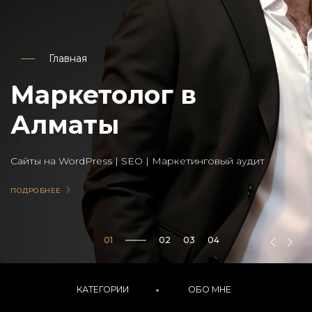
Главная
Маркетолог в
Алматы
Сайты на WordPress | SEO | Маркетинговый аудит
ПОДРОБНЕЕ
04
Контакты
КАТЕГОРИИ
ОБО МНЕ