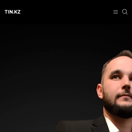
TIN.KZ