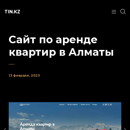
TIN.KZ
Сайт по аренде
квартир в Алматы
13 февраля, 2023