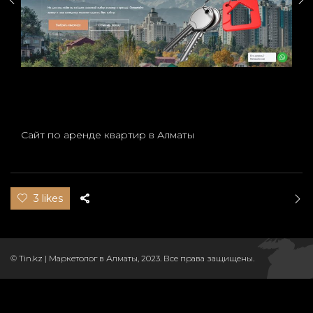
Сайт по аренде квартир в Алматы
3 likes
© Tin.kz | Маркетолог в Алматы, 2023. Все права защищены.