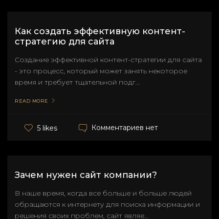
Как создать эффективную контент-
стратегию для сайта
Создание эффективной контент-стратегии для сайта
- это процесс, который может занять некоторое
время и требует тщательной подг...
READ MORE
Комментариев нет
5 likes
Зачем нужен сайт компании?
В наше время, когда все больше и больше людей
обращаются к интернету для поиска информации и
решения своих проблем, сайт являе...