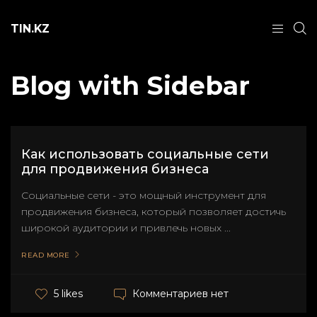
TIN.KZ
Blog with Sidebar
Как использовать социальные сети
для продвижения бизнеса
Социальные сети - это мощный инструмент для
продвижения бизнеса, который позволяет достичь
широкой аудитории и привлечь новых ...
READ MORE
Комментариев нет
5 likes