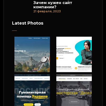
Зачем нужен сайт
компании?
21 февраля, 2023
Latest Photos