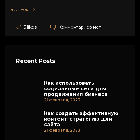
READ MORE
Комментариев нет
5 likes
Recent Posts
Как использовать
социальные сети для
продвижения бизнеса
21 февраля, 2023
Как создать эффективную
контент-стратегию для
сайта
21 февраля, 2023