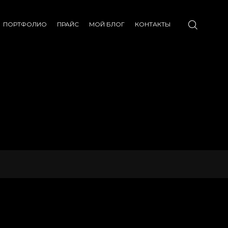
ПОРТФОЛИО
ПРАЙС
МОЙ БЛОГ
КОНТАКТЫ