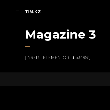
TIN.KZ
Magazine 3
[INSERT_ELEMENTOR id=»3498″]