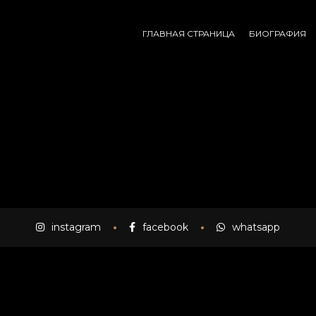
ГЛАВНАЯ СТРАНИЦА
БИОГРАФИЯ
instagram
facebook
whatsapp