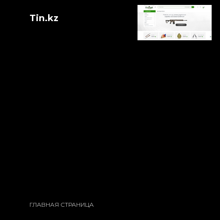
Tin.kz
ГЛАВНАЯ СТРАНИЦА