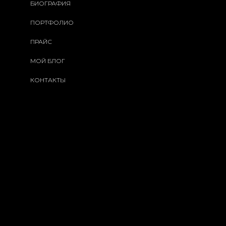
БИОГРАФИЯ
ПОРТФОЛИО
ПРАЙС
МОЙ БЛОГ
КОНТАКТЫ