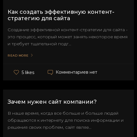
Как создать эффективную контент-
стратегию для сайта
Создание эффективной контент-стратегии для сайта -
это процесс, который может занять некоторое время
и требует тщательной подг...
READ MORE
Комментариев нет
5 likes
Зачем нужен сайт компании?
В наше время, когда все больше и больше людей
обращаются к интернету для поиска информации и
решения своих проблем, сайт являе...