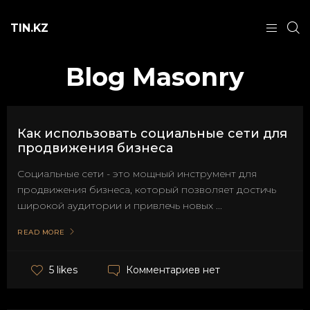
TIN.KZ
Blog Masonry
Как использовать социальные сети для
продвижения бизнеса
Социальные сети - это мощный инструмент для
продвижения бизнеса, который позволяет достичь
широкой аудитории и привлечь новых ...
READ MORE
Комментариев нет
5 likes